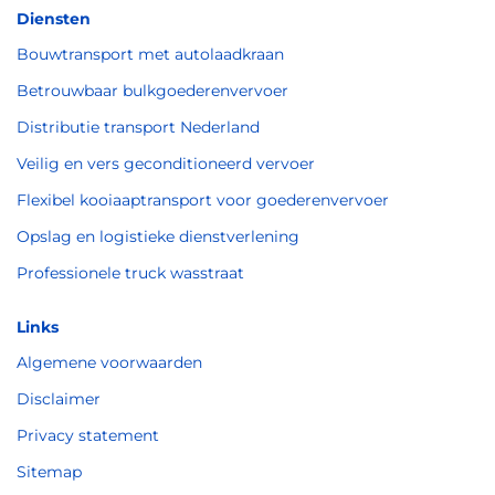
Diensten
Bouwtransport met autolaadkraan
Betrouwbaar bulkgoederenvervoer
Distributie transport Nederland
Veilig en vers geconditioneerd vervoer
Flexibel kooiaaptransport voor goederenvervoer
Opslag en logistieke dienstverlening
Professionele truck wasstraat
Links
Algemene voorwaarden
Disclaimer
Privacy statement
Sitemap