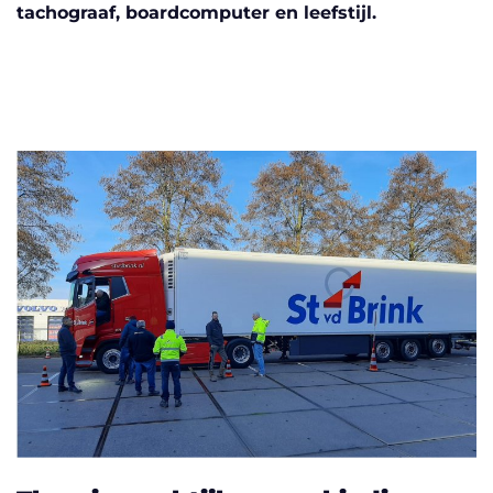
tachograaf, boardcomputer en leefstijl.