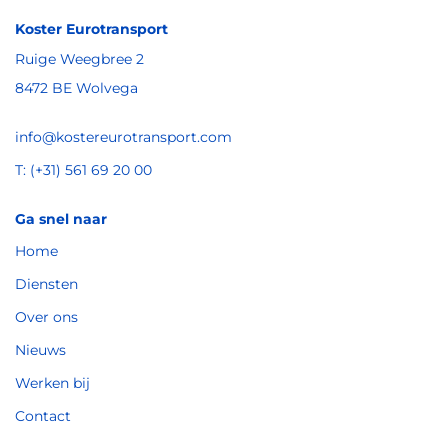
Koster Eurotransport
Ruige Weegbree 2
8472 BE Wolvega
info@kostereurotransport.com
T: (+31) 561 69 20 00
Ga snel naar
Home
Diensten
Over ons
Nieuws
Werken bij
Contact