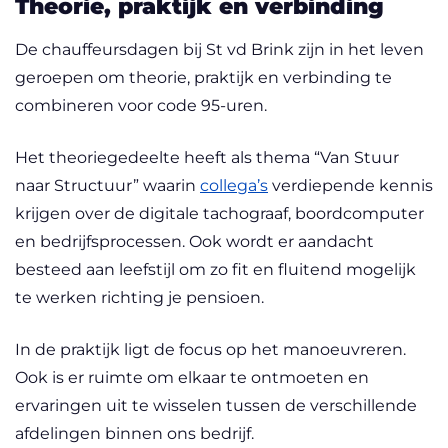
Theorie, praktijk en verbinding
De chauffeursdagen bij St vd Brink zijn in het leven
geroepen om theorie, praktijk en verbinding te
combineren voor code 95-uren.
Het theoriegedeelte heeft als thema “Van Stuur
naar Structuur” waarin
collega’s
verdiepende kennis
krijgen over de digitale tachograaf, boordcomputer
en bedrijfsprocessen. Ook wordt er aandacht
besteed aan leefstijl om zo fit en fluitend mogelijk
te werken richting je pensioen.
In de praktijk ligt de focus op het manoeuvreren.
Ook is er ruimte om elkaar te ontmoeten en
ervaringen uit te wisselen tussen de verschillende
afdelingen binnen ons bedrijf.