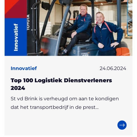
Innovatief
24.06.2024
Top 100 Logistiek Dienstverleners
2024
St vd Brink is verheugd om aan te kondigen
dat het transportbedrijf in de prest...