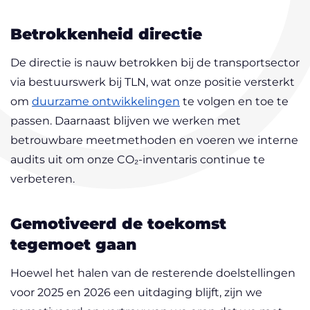
Betrokkenheid directie
De directie is nauw betrokken bij de transportsector
via bestuurswerk bij TLN, wat onze positie versterkt
om
duurzame ontwikkelingen
te volgen en toe te
passen. Daarnaast blijven we werken met
betrouwbare meetmethoden en voeren we interne
audits uit om onze CO₂-inventaris continue te
verbeteren.
Gemotiveerd de toekomst
tegemoet gaan
Hoewel het halen van de resterende doelstellingen
voor 2025 en 2026 een uitdaging blijft, zijn we