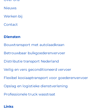
Nieuws
Werken bij
Contact
Diensten
Bouwtransport met autolaadkraan
Betrouwbaar bulkgoederenvervoer
Distributie transport Nederland
Veilig en vers geconditioneerd vervoer
Flexibel kooiaaptransport voor goederenvervoer
Opslag en logistieke dienstverlening
Professionele truck wasstraat
Links