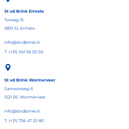
St vd Brink Ermelo
Tolweg 15
3851 SL Ermelo
info@stvdbrink.nl
T: (+31) 341 56 50 50
St vd Brink Wormerveer
Samsonweg 6
1521 RC Wormerveer
info@stvdbrink.nl
T: (+31) 756 47 20 80