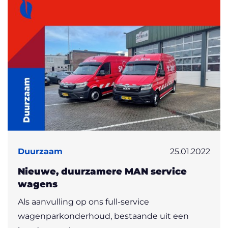
Duurzaam
25.01.2022
Nieuwe, duurzamere MAN service
wagens
Als aanvulling op ons full-service
wagenparkonderhoud, bestaande uit een