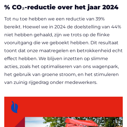
% CO₂-reductie over het jaar 2024
Tot nu toe hebben we een reductie van 39%
bereikt. Hoewel we in 2024 de doelstelling van 44%
niet hebben gehaald, zijn we trots op de flinke
vooruitgang die we geboekt hebben. Dit resultaat
toont dat onze maatregelen en betrokkenheid echt
effect hebben. We blijven inzetten op slimme
acties, zoals het optimaliseren van ons wagenpark,
het gebruik van groene stroom, en het stimuleren
van zuinig rijgedrag onder medewerkers.