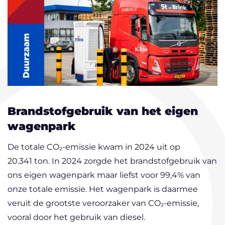
Brandstofgebruik van het eigen
wagenpark
De totale CO₂-emissie kwam in 2024 uit op
20.341 ton. In 2024 zorgde het brandstofgebruik van
ons eigen wagenpark maar liefst voor 99,4% van
onze totale emissie. Het wagenpark is daarmee
veruit de grootste veroorzaker van CO₂-emissie,
vooral door het gebruik van diesel.