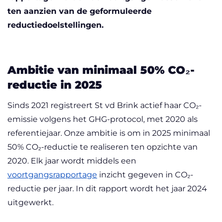
ten aanzien van de geformuleerde
reductiedoelstellingen.
Ambitie van minimaal 50% CO₂-
reductie in 2025
Sinds 2021 registreert St vd Brink actief haar CO₂-
emissie volgens het GHG-protocol, met 2020 als
referentiejaar. Onze ambitie is om in 2025 minimaal
50% CO₂-reductie te realiseren ten opzichte van
2020. Elk jaar wordt middels een
voortgangsrapportage
inzicht gegeven in CO₂-
reductie per jaar. In dit rapport wordt het jaar 2024
uitgewerkt.