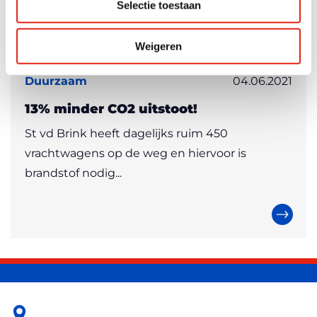
Selectie toestaan
Weigeren
Duurzaam
04.06.2021
13% minder CO2 uitstoot!
St vd Brink heeft dagelijks ruim 450
vrachtwagens op de weg en hiervoor is
brandstof nodig...