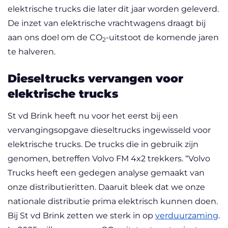
elektrische trucks die later dit jaar worden geleverd.
De inzet van elektrische vrachtwagens draagt bij
aan ons doel om de CO
-uitstoot de komende jaren
2
te halveren.
Dieseltrucks vervangen voor
elektrische trucks
St vd Brink heeft nu voor het eerst bij een
vervangingsopgave dieseltrucks ingewisseld voor
elektrische trucks. De trucks die in gebruik zijn
genomen, betreffen Volvo FM 4x2 trekkers. “Volvo
Trucks heeft een gedegen analyse gemaakt van
onze distributieritten. Daaruit bleek dat we onze
nationale distributie prima elektrisch kunnen doen.
Bij St vd Brink zetten we sterk in op
verduurzaming
.