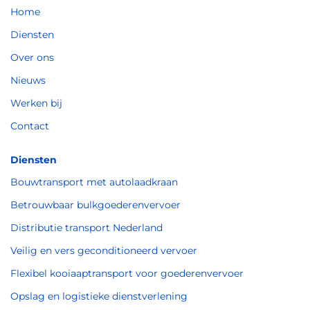
Home
Diensten
Over ons
Nieuws
Werken bij
Contact
Diensten
Bouwtransport met autolaadkraan
Betrouwbaar bulkgoederenvervoer
Distributie transport Nederland
Veilig en vers geconditioneerd vervoer
Flexibel kooiaaptransport voor goederenvervoer
Opslag en logistieke dienstverlening