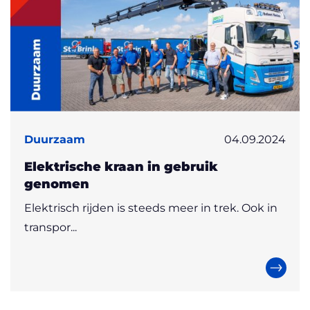
Duurzaam
04.09.2024
Elektrische kraan in gebruik
genomen
Elektrisch rijden is steeds meer in trek. Ook in
transpor...