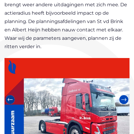
brengt weer andere uitdagingen met zich mee. De
actieradius heeft bijvoorbeeld impact op de
planning. De planningsafdelingen van St vd Brink
en Albert Heijn hebben nauw contact met elkaar.
Waar wij de parameters aangeven, plannen zij de
ritten verder in.
Vorige
Vol