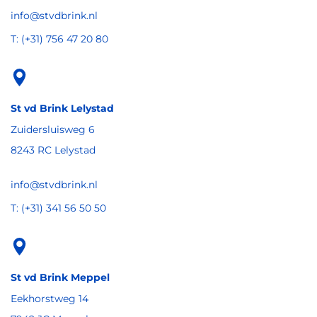
info@stvdbrink.nl
T: (+31) 756 47 20 80
St vd Brink Lelystad
Zuidersluisweg 6
8243 RC Lelystad
info@stvdbrink.nl
T: (+31) 341 56 50 50
St vd Brink Meppel
Eekhorstweg 14