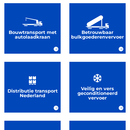
Bouwtransport met
Betrouwbaar
autolaadkraan
bulkgoederenvervoer
Veilig en vers
Distributie transport
geconditioneerd
Nederland
vervoer