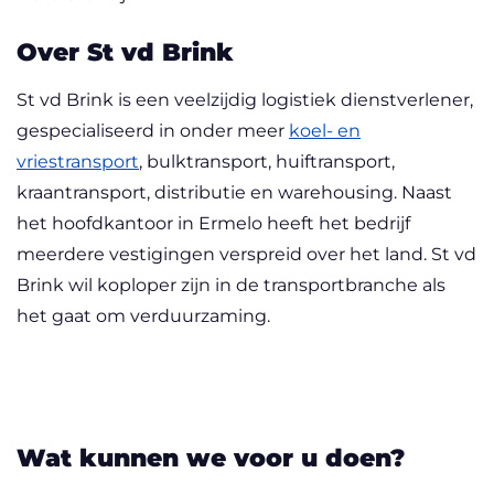
Over St vd Brink
St vd Brink is een veelzijdig logistiek dienstverlener,
gespecialiseerd in onder meer
koel- en
vriestransport
, bulktransport, huiftransport,
kraantransport, distributie en warehousing. Naast
het hoofdkantoor in Ermelo heeft het bedrijf
meerdere vestigingen verspreid over het land. St vd
Brink wil koploper zijn in de transportbranche als
het gaat om verduurzaming.
Wat kunnen we voor u doen?