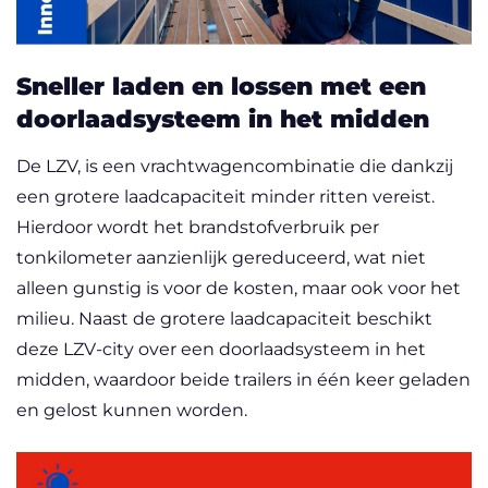
Sneller laden en lossen met een
doorlaadsysteem in het midden
De LZV, is een vrachtwagencombinatie die dankzij
een grotere laadcapaciteit minder ritten vereist.
Hierdoor wordt het brandstofverbruik per
tonkilometer aanzienlijk gereduceerd, wat niet
alleen gunstig is voor de kosten, maar ook voor het
milieu. Naast de grotere laadcapaciteit beschikt
deze LZV-city over een doorlaadsysteem in het
midden, waardoor beide trailers in één keer geladen
en gelost kunnen worden.