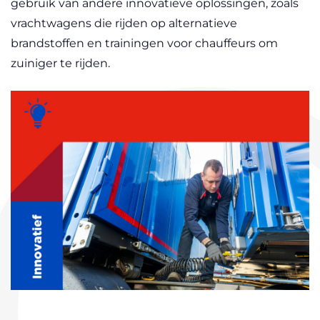
gebruik van andere innovatieve oplossingen, zoals
vrachtwagens die rijden op alternatieve
brandstoffen en trainingen voor chauffeurs om
zuiniger te rijden.