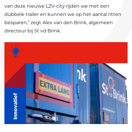
van deze nieuwe LZV-city rijden we met een
dubbele trailer en kunnen we op het aantal ritten
besparen,” zegt Alex van den Brink, algemeen
directeur bij St vd Brink.