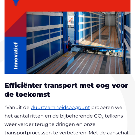
Efficiënter transport met oog voor
de toekomst
“Vanuit de
duurzaamheidsoogpunt
proberen we
het aantal ritten en de bijbehorende CO
telkens
2
weer verder terug te dringen en onze
transportprocessen te verbeteren. Met de aanschaf