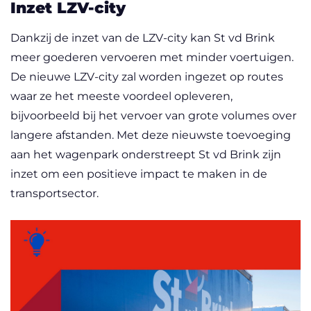
Inzet LZV-city
Dankzij de inzet van de LZV-city kan St vd Brink
meer goederen vervoeren met minder voertuigen.
De nieuwe LZV-city zal worden ingezet op routes
waar ze het meeste voordeel opleveren,
bijvoorbeeld bij het vervoer van grote volumes over
langere afstanden. Met deze nieuwste toevoeging
aan het wagenpark onderstreept St vd Brink zijn
inzet om een positieve impact te maken in de
transportsector.