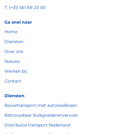
T: (+31) 561 69 20 00
Ga snel naar
Home
Diensten
Over ons
Nieuws
Werken bij
Contact
Diensten
Bouwtransport met autolaadkraan
Betrouwbaar bulkgoederenvervoer
Distributie transport Nederland