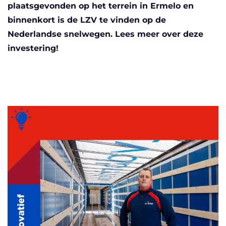
plaatsgevonden op het terrein in Ermelo en
binnenkort is de LZV te vinden op de
Nederlandse snelwegen. Lees meer over deze
investering!