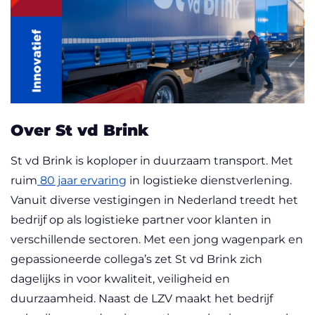
Over St vd Brink
St vd Brink is koploper in duurzaam transport. Met
ruim
80 jaar ervaring
in logistieke dienstverlening.
Vanuit diverse vestigingen in Nederland treedt het
bedrijf op als logistieke partner voor klanten in
verschillende sectoren. Met een jong wagenpark en
gepassioneerde collega’s zet St vd Brink zich
dagelijks in voor kwaliteit, veiligheid en
duurzaamheid. Naast de LZV maakt het bedrijf