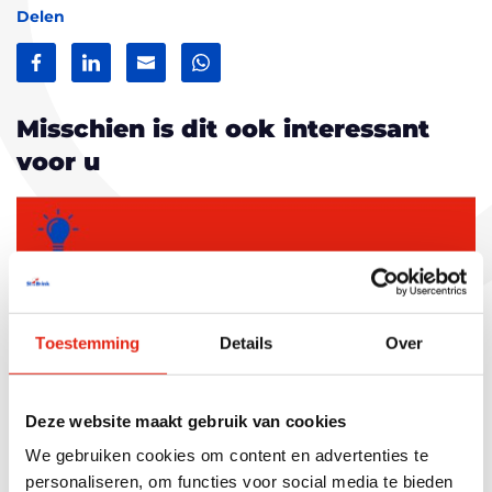
Delen
Facebook
LinkedIn
Mail
WhatsApp
Misschien is dit ook interessant
voor u
Toestemming
Details
Over
Deze website maakt gebruik van cookies
We gebruiken cookies om content en advertenties te
personaliseren, om functies voor social media te bieden