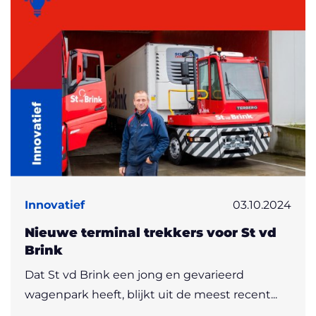
Innovatief
03.10.2024
Nieuwe terminal trekkers voor St vd
Brink
Dat St vd Brink een jong en gevarieerd
wagenpark heeft, blijkt uit de meest recent...